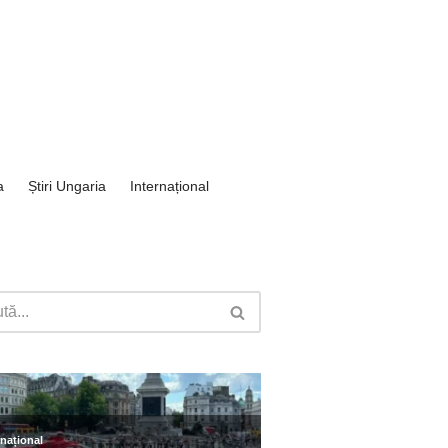
a
Știri Ungaria
Internațional