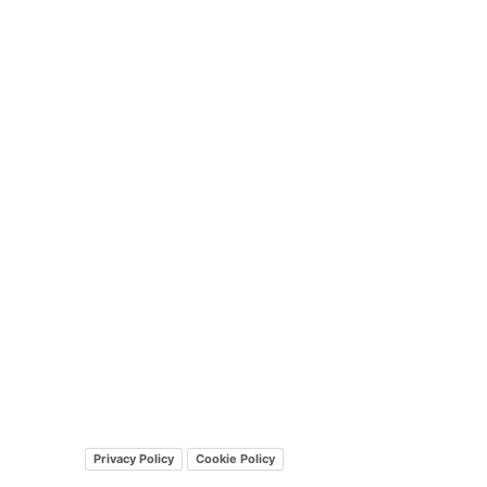
Privacy Policy
Cookie Policy