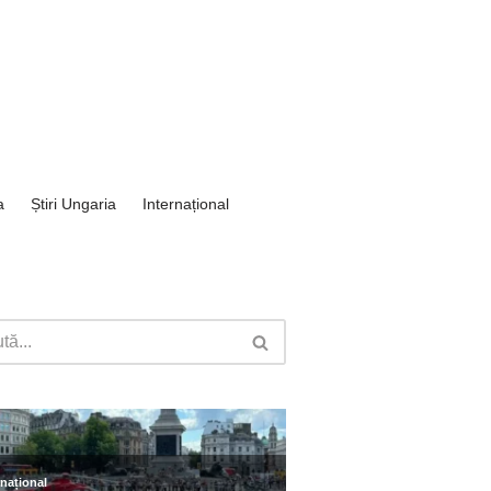
a
Știri Ungaria
Internațional