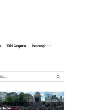
a
Știri Ungaria
Internațional