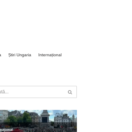
a
Știri Ungaria
Internațional