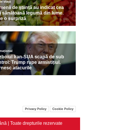
Privacy Policy
Cookie Policy
nă | Toate drepturile rezervate