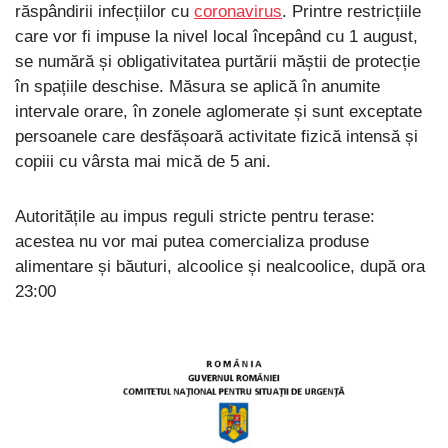
răspândirii infecțiilor cu
coronavirus
. Printre restricțiile
care vor fi impuse la nivel local începând cu 1 august,
se numără și obligativitatea purtării măștii de protecție
în spațiile deschise. Măsura se aplică în anumite
intervale orare, în zonele aglomerate și sunt exceptate
persoanele care desfășoară activitate fizică intensă și
copiii cu vârsta mai mică de 5 ani.
Autoritățile au impus reguli stricte pentru terase:
acestea nu vor mai putea comercializa produse
alimentare și băuturi, alcoolice și nealcoolice, după ora
23:00