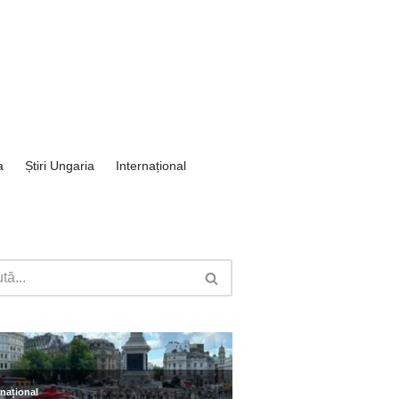
a
Știri Ungaria
Internațional