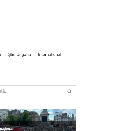
a
Știri Ungaria
Internațional