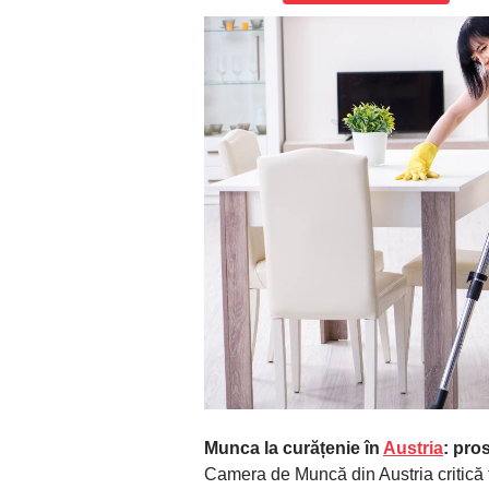
Munca la curățenie în
Austria
: pros
Camera de Muncă din Austria critică f