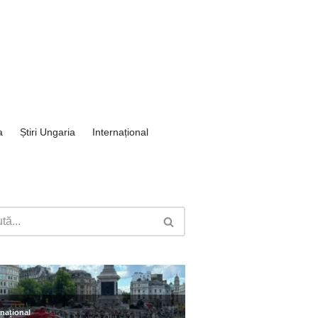
a
Știri Ungaria
Internațional