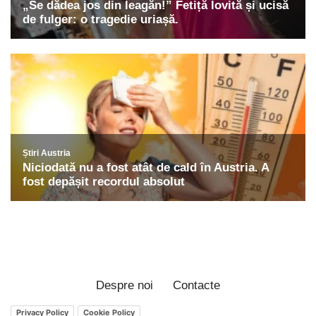
Despre noi
Contacte
Privacy Policy
Cookie Policy