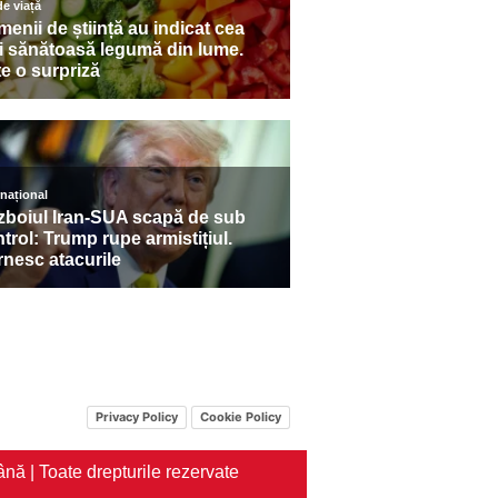
Privacy Policy
Cookie Policy
nă | Toate drepturile rezervate