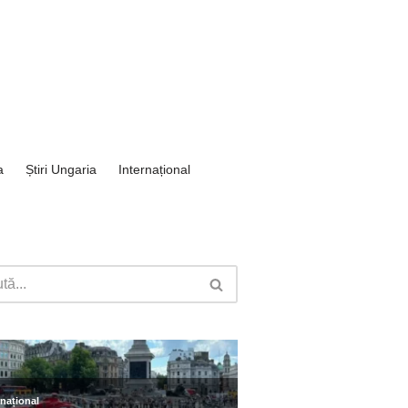
a
Știri Ungaria
Internațional