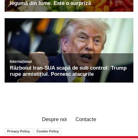
Despre noi
Contacte
Privacy Policy
Cookie Policy