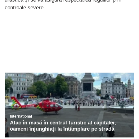
controale severe.