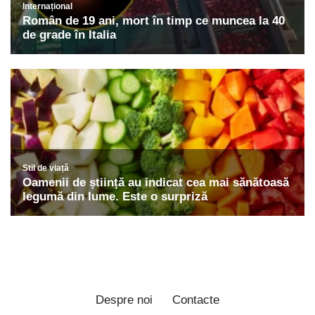
Despre noi
Contacte