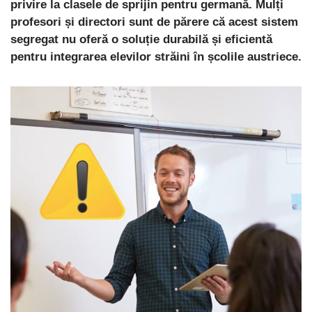
privire la clasele de sprijin pentru germană. Mulți
profesori și directori sunt de părere că acest sistem
segregat nu oferă o soluție durabilă și eficientă
pentru integrarea elevilor străini în școlile austriece.