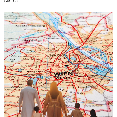
Austria.