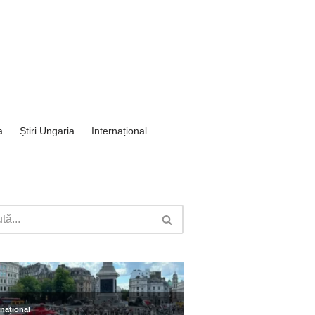
a
Știri Ungaria
Internațional