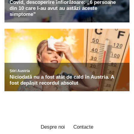
Despre noi
Contacte