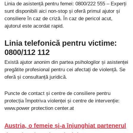
Linia de asistență pentru femei: 0800/222 555 – Experți
sunt disponibili aici non-stop și oferă primul ajutor și
consiliere în caz de criză. În caz de pericol acut,
ajutorul este acordat rapid.
Linia telefonică pentru victime:
0800/112 112
Există ajutor anonim din partea psihologilor și asistenței
pregătite profesional pentru cei afectați de violență. Se
oferă și consultanță juridică.
Puncte de contact și centre de consiliere pentru
protecția împotriva violenței și centre de intervenție:
www.power protection center.at
Austria, o femeie și-a înjunghiat partenerul