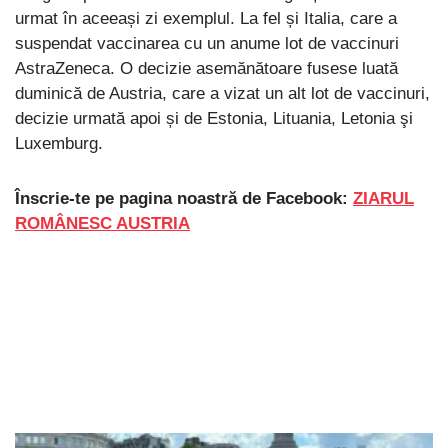
urmat în aceeași zi exemplul. La fel și Italia, care a
suspendat vaccinarea cu un anume lot de vaccinuri
AstraZeneca. O decizie asemănătoare fusese luată
duminică de Austria, care a vizat un alt lot de vaccinuri,
decizie urmată apoi și de Estonia, Lituania, Letonia şi
Luxemburg.
Înscrie-te pe pagina noastră de Facebook:
ZIARUL
ROMÂNESC AUSTRIA