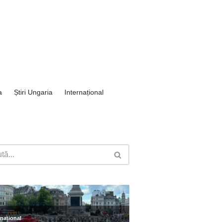
a
Știri Ungaria
Internațional