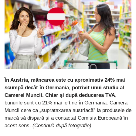
În Austria, mâncarea este cu aproximativ 24% mai
scumpă decât în Germania, potrivit unui studiu al
Camerei Muncii. Chiar și după deducerea TVA
,
bunurile sunt cu 21% mai ieftine în Germania. Camera
Muncii cere ca „suprataxarea austriacă” la produsele de
marcă să dispară și a contactat Comisia Europeană în
acest sens.
(Continuă după fotografie)