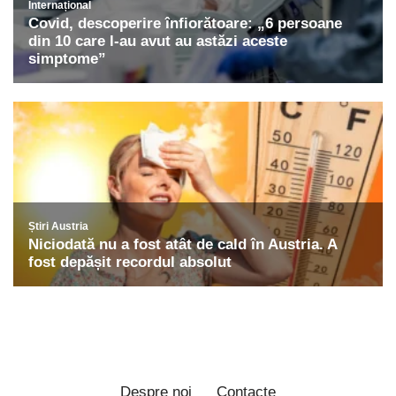
Despre noi
Contacte