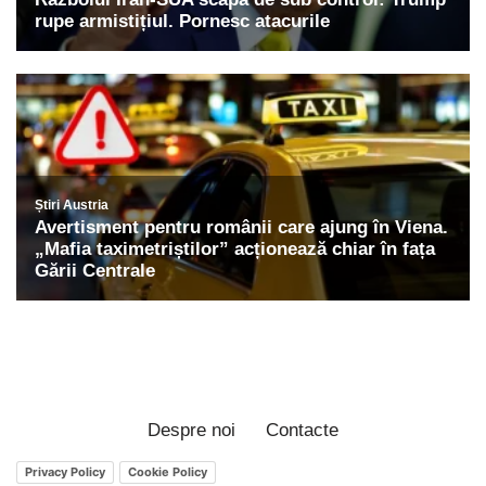
Despre noi
Contacte
Privacy Policy
Cookie Policy