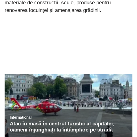
materiale de construcții, scule, produse pentru
renovarea locuinței și amenajarea grădinii.