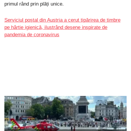
primul rând prin plăți unice.
Serviciul poștal din Austria a cerut tipărirea de timbre
pe hârtie igienică, ilustrând desene inspirate de
pandemia de coronavirus