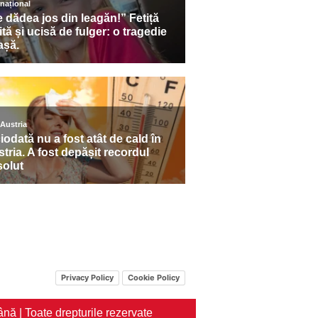
Privacy Policy
Cookie Policy
nă | Toate drepturile rezervate