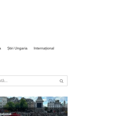
a
Știri Ungaria
Internațional