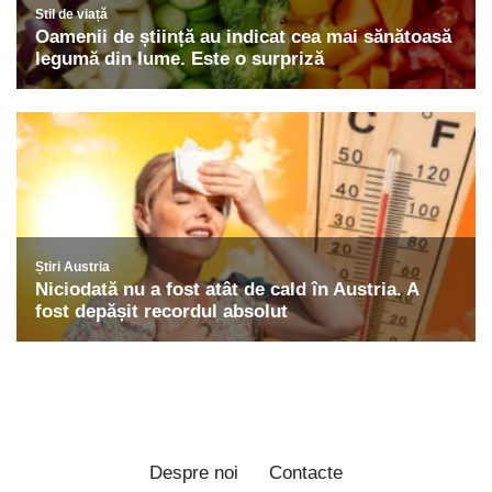
Despre noi
Contacte