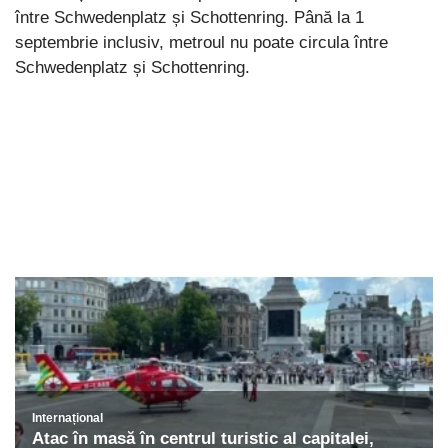
între Schwedenplatz și Schottenring. Până la 1
septembrie inclusiv, metroul nu poate circula între
Schwedenplatz și Schottenring.