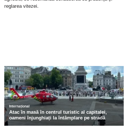
reglarea vitezei.