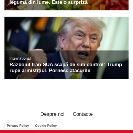
Despre noi
Contacte
Privacy Policy
Cookie Policy