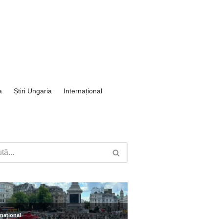
a
Știri Ungaria
Internațional