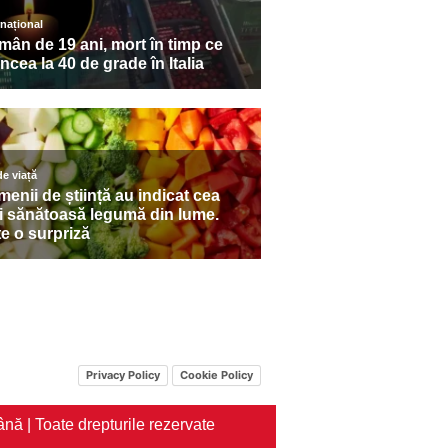
Privacy Policy
Cookie Policy
nă | Toate drepturile rezervate