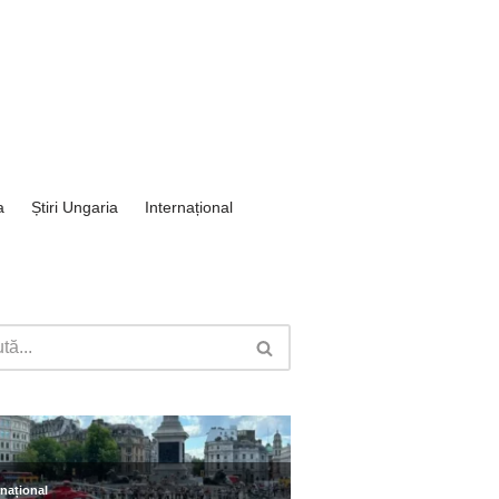
a
Știri Ungaria
Internațional