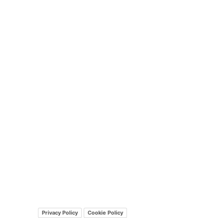
Privacy Policy
Cookie Policy