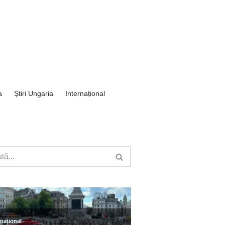
a
Știri Ungaria
Internațional