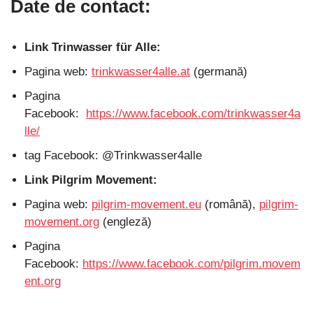
Date de contact:
Link Trinwasser für Alle:
Pagina web:
trinkwasser4alle.at
(germană)
Pagina
Facebook:
https://www.facebook.com/trinkwasser4a
lle/
tag Facebook: @Trinkwasser4alle
Link Pilgrim Movement:
Pagina web:
pilgrim-movement.eu
(română),
pilgrim-
movement.org
(engleză)
Pagina
Facebook:
https://www.facebook.com/pilgrim.movem
ent.org