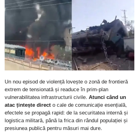
Un nou episod de violență lovește o zonă de frontieră
extrem de tensionată și readuce în prim-plan
vulnerabilitatea infrastructurii civile.
Atunci când un
atac țintește direct
o cale de comunicație esențială,
efectele se propagă rapid: de la securitatea internă și
logistica militară, până la frica din rândul populației și
presiunea publică pentru măsuri mai dure.