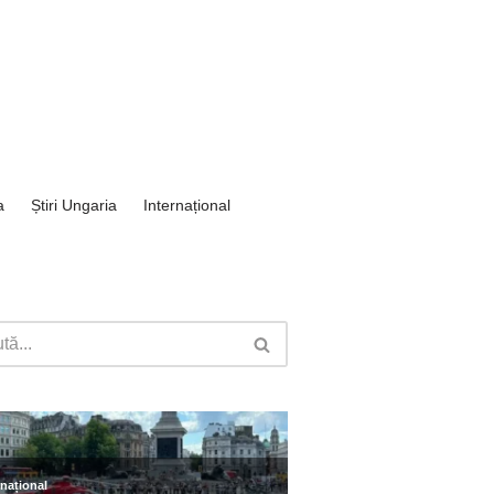
a
Știri Ungaria
Internațional