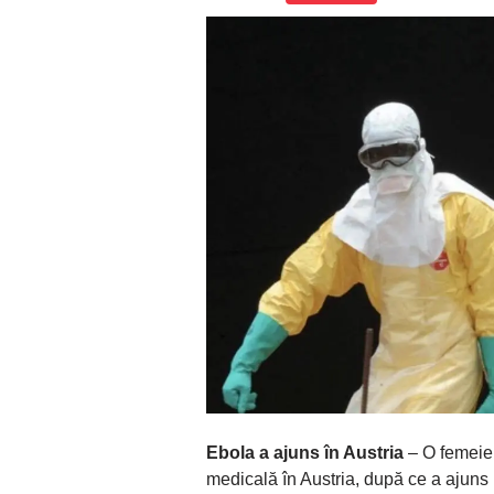
Ebola a ajuns în Austria
– O femeie 
medicală în Austria, după ce a ajuns