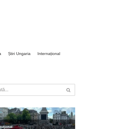
a
Știri Ungaria
Internațional