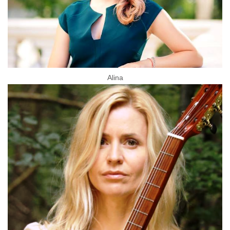
Alina