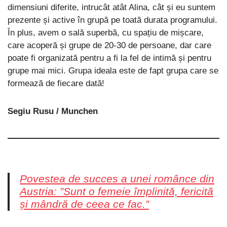
dimensiuni diferite, intrucât atât Alina, cât și eu suntem
prezente și active în grupă pe toată durata programului.
În plus, avem o sală superbă, cu spațiu de mișcare,
care acoperă și grupe de 20-30 de persoane, dar care
poate fi organizată pentru a fi la fel de intimă și pentru
grupe mai mici. Grupa ideala este de fapt grupa care se
formează de fiecare dată!
Segiu Rusu / Munchen
Povestea de succes a unei românce din
Austria: ”Sunt o femeie împlinită, fericită
și mândră de ceea ce fac.”