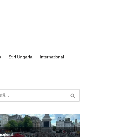
a
Știri Ungaria
Internațional