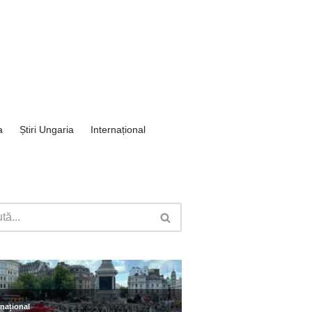
a
Știri Ungaria
Internațional