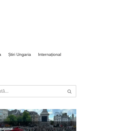
a
Știri Ungaria
Internațional