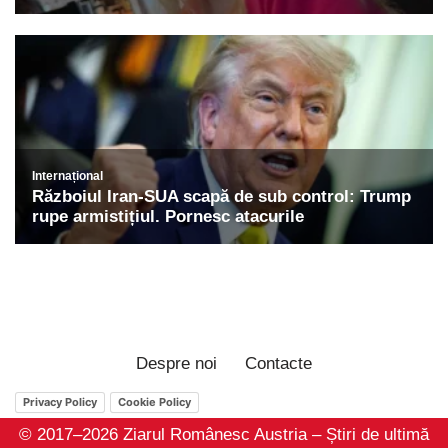
Despre noi
Contacte
Privacy Policy
Cookie Policy
© 2017–2026 Ziarul Românesc Austria – Știri de ultimă