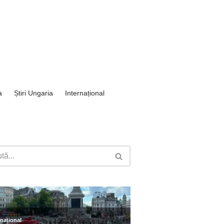
a
Știri Ungaria
Internațional