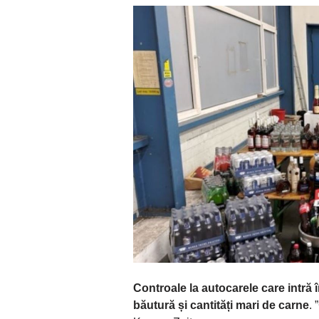
Controale la autocarele care intră 
băutură și cantități mari de carne
. 