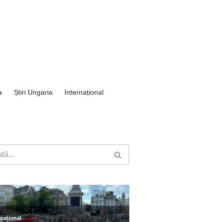
a
Știri Ungaria
Internațional