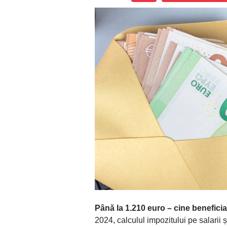
Până la 1.210 euro – cine benefici
2024, calculul impozitului pe salarii 