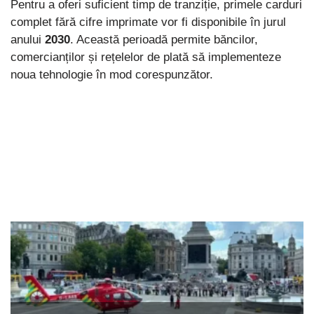
Pentru a oferi suficient timp de tranziție, primele carduri
complet fără cifre imprimate vor fi disponibile în jurul
anului
2030
. Această perioadă permite băncilor,
comercianților și rețelelor de plată să implementeze
noua tehnologie în mod corespunzător.