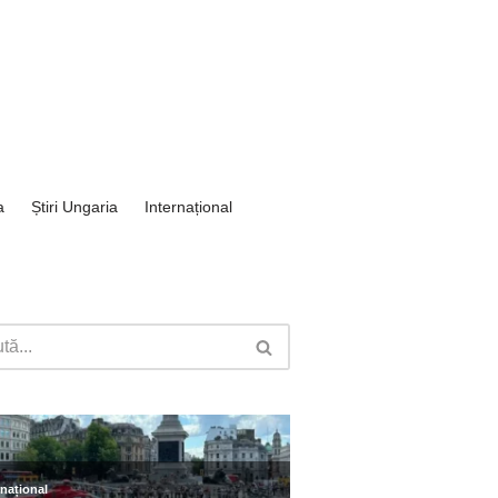
a
Știri Ungaria
Internațional