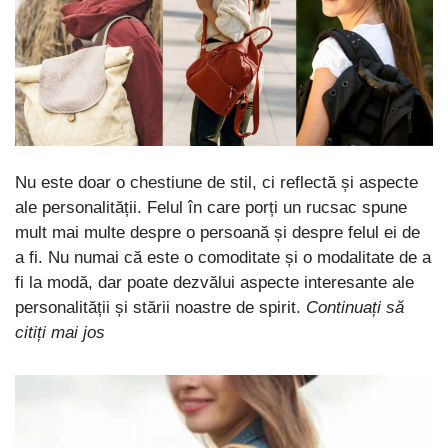
Nu este doar o chestiune de stil, ci reflectă și aspecte
ale personalității. Felul în care porți un rucsac spune
mult mai multe despre o persoană și despre felul ei de
a fi. Nu numai că este o comoditate și o modalitate de a
fi la modă, dar poate dezvălui aspecte interesante ale
personalității și stării noastre de spirit.
Continuați să
citiți mai jos