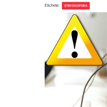
Etichete:
ȘTIRI DIASPORA