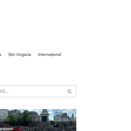
a
Știri Ungaria
Internațional