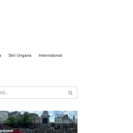
a
Știri Ungaria
Internațional