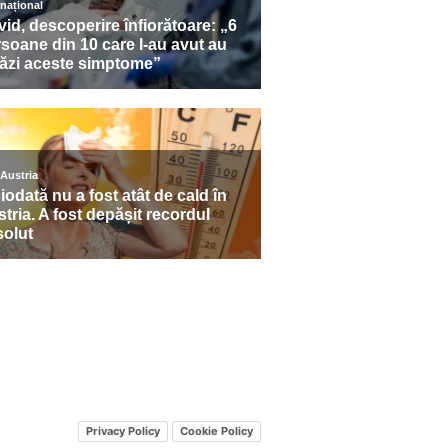
Privacy Policy
Cookie Policy