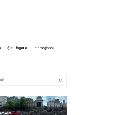
a
Știri Ungaria
Internațional