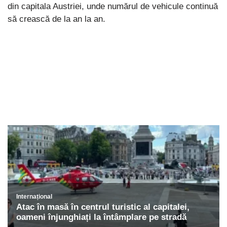
din capitala Austriei, unde numărul de vehicule continuă
să crească de la an la an.