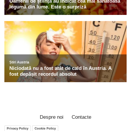
Despre noi
Contacte
Privacy Policy
Cookie Policy