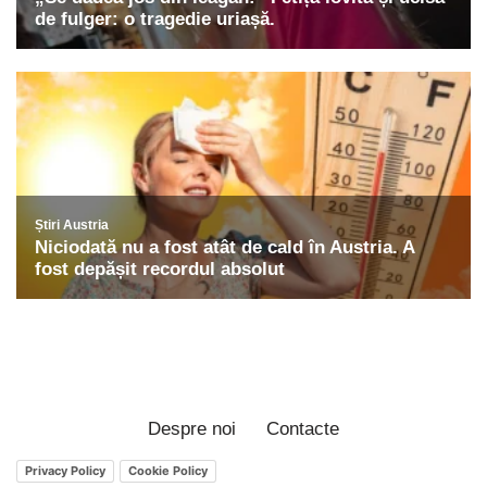
Despre noi
Contacte
Privacy Policy
Cookie Policy