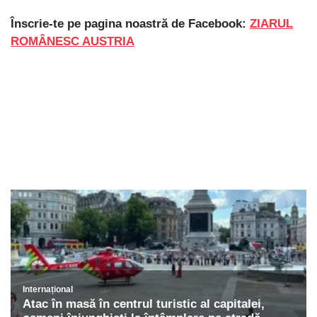
Înscrie-te pe pagina noastră de Facebook:
ZIARUL
ROMÂNESC AUSTRIA