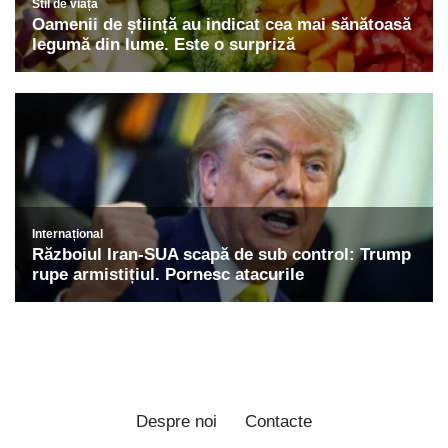
Despre noi
Contacte