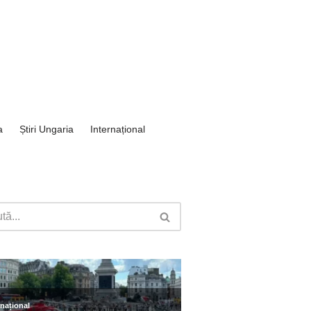
a
Știri Ungaria
Internațional