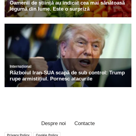
Despre noi
Contacte
Privacy Policy
Cookie Policy