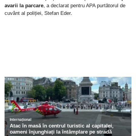
avarii la parcare
, a declarat pentru APA purtătorul de
cuvânt al poliției, Stefan Eder.